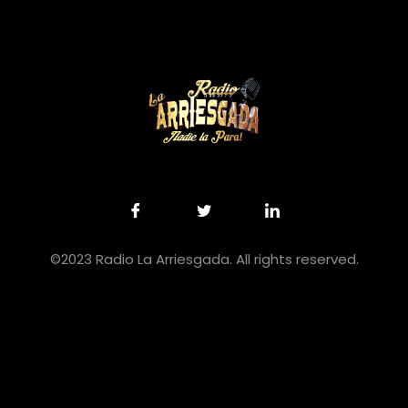
©2023 Radio La Arriesgada. All rights reserved.