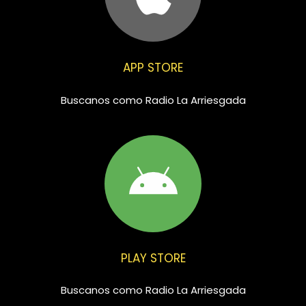
APP STORE
Buscanos como Radio La Arriesgada
PLAY STORE
Buscanos como Radio La Arriesgada