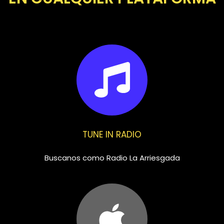
TUNE IN RADIO
Buscanos como Radio La Arriesgada