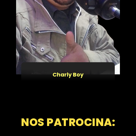
Charly Boy
NOS PATROCINA: