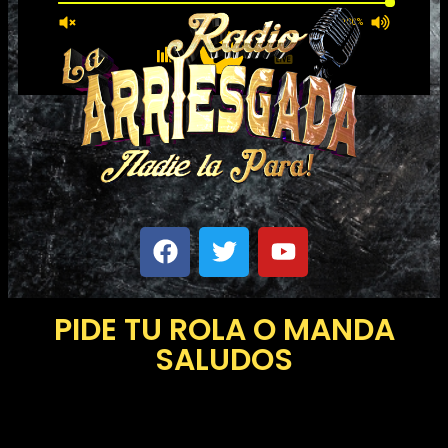
100%
PIDE TU ROLA O MANDA
SALUDOS