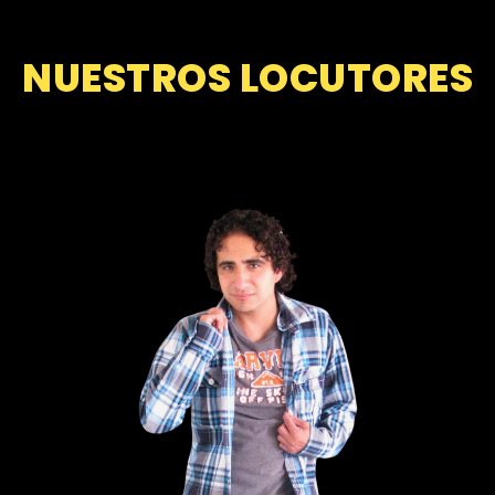
NUESTROS LOCUTORES