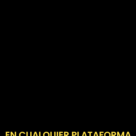
EN CUALQUIER PLATAFORMA