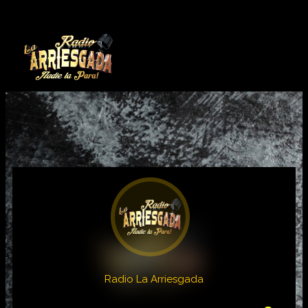
Radio La Arriesgada