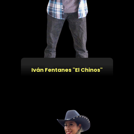
Iván Fentanes "El Chinos"